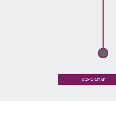
CÓMO CITAR