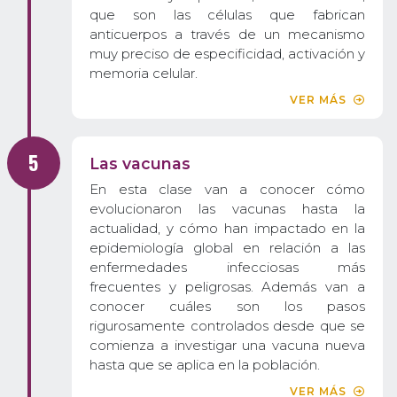
que son las células que fabrican
anticuerpos a través de un mecanismo
muy preciso de especificidad, activación y
memoria celular.
VER MÁS
Las vacunas
En esta clase van a conocer cómo
evolucionaron las vacunas hasta la
actualidad, y cómo han impactado en la
epidemiología global en relación a las
enfermedades infecciosas más
frecuentes y peligrosas. Además van a
conocer cuáles son los pasos
rigurosamente controlados desde que se
comienza a investigar una vacuna nueva
hasta que se aplica en la población.
VER MÁS