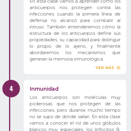
En esta clase vamos a aprender cómo los
anticuerpos nos protegen contra las
infecciones cuando la primera línea de
defensa no alcanzó para combatir al
intruso. También entenderemos cómo la
estructura de los anticuerpos define sus
propiedades, su capacidad para distinguir
lo propio de lo ajeno, y finalmente
abordaremos los mecanismos que
generan la memoria inmunológica.
VER MÁS
Inmunidad
Los anticuerpos son moléculas muy
poderosas que nos protegen de las
infecciones, pero durante mucho tiempo
no se supo de dónde salían. En esta clase
vamos a conocer el rol de unos glóbulos
blancos muy especiales, los linfocitos B,