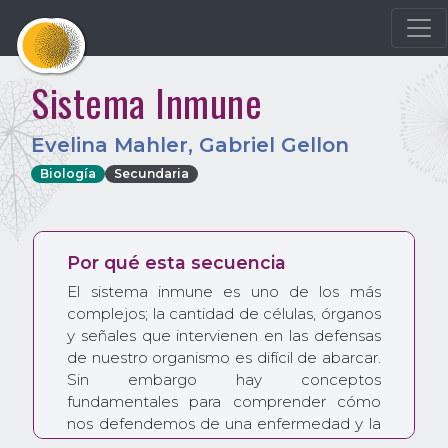
Sistema Inmune
Evelina Mahler
,
Gabriel Gellon
Biología
Secundaria
Por qué esta secuencia
El sistema inmune es uno de los más
complejos; la cantidad de células, órganos
y señales que intervienen en las defensas
de nuestro organismo es difícil de abarcar.
Sin embargo hay conceptos
fundamentales para comprender cómo
nos defendemos de una enfermedad y la
importancia de las vacunas: la