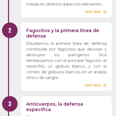
mirada en distintos aspectos relevantes.
VER MÁS
Fagocitos y la primera línea de
defensa
Estudiamos la primera línea de defensa
constituida por fagocitos que devoran y
destruyen los patógenos. Nos
familiarizamos con el principal fagocito: el
neutrófilo, un glóbulo blanco, y con el
conteo de glóbulos blancos en un análisis
clínico de sangre.
VER MÁS
Anticuerpos, la defensa
específica