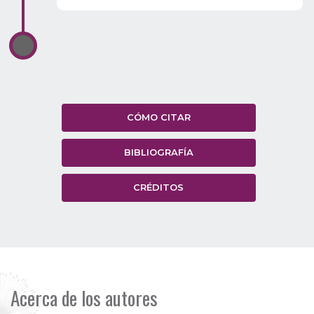
CÓMO CITAR
BIBLIOGRAFÍA
CRÉDITOS
Acerca de los autores