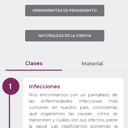
HERRAMIENTAS DE PENSAMIENTO
NATURALEZA DE LA CIENCIA
Clases
Material
Infecciones
Nos encontramos con un pantallazo de
las enfermedades infecciosas más
comunes en nuestro país, conociendo
qué organismos las causan, cómo se
transmiten y cuáles son sus efectos sobre
la salud. Las clasificamos poniendo la