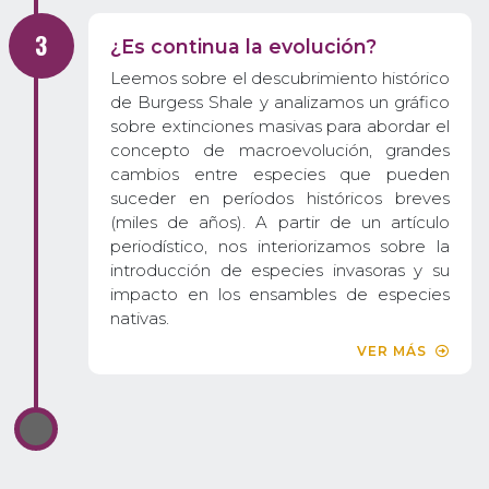
¿Es continua la evolución?
Leemos sobre el descubrimiento histórico
de Burgess Shale y analizamos un gráfico
sobre extinciones masivas para abordar el
concepto de macroevolución, grandes
cambios entre especies que pueden
suceder en períodos históricos breves
(miles de años). A partir de un artículo
periodístico, nos interiorizamos sobre la
introducción de especies invasoras y su
impacto en los ensambles de especies
nativas.
VER MÁS