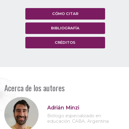
CÓMO CITAR
BIBLIOGRAFÍA
CRÉDITOS
Acerca de los autores
Adrián Minzi
Biólogo especializado en
educación. CABA, Argentina.