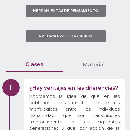
HERRAMIENTAS DE PENSAMIENTO
NATURALEZA DE LA CIENCIA
Clases
Material
¿Hay ventajas en las diferencias?
Abordamos la idea de que en las
poblaciones existen múltiples diferencias
morfológicas entre los individuos
(variabilidad) que son transmisibles
aleatoriamente a las siguientes
generaciones y que, por acción de la