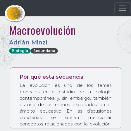
Macroevolución
Adrián Minzi
Biología
Secundaria
Por qué esta secuencia
La evolución es uno de los temas
troncales en el estudio de la biología
contemporánea y, sin embargo, también
es uno de los menos explotados en el
ámbito educativo. En las discusiones
cotidianas se suelen mencionar
conceptos relacionados con la evolución,
pero muchas veces el abordaje contiene