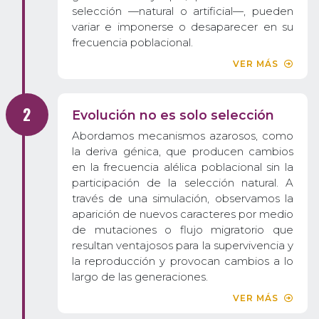
selección —natural o artificial—, pueden
variar e imponerse o desaparecer en su
frecuencia poblacional.
VER MÁS
Evolución no es solo selección
Abordamos mecanismos azarosos, como
la deriva génica, que producen cambios
en la frecuencia alélica poblacional sin la
participación de la selección natural. A
través de una simulación, observamos la
aparición de nuevos caracteres por medio
de mutaciones o flujo migratorio que
resultan ventajosos para la supervivencia y
la reproducción y provocan cambios a lo
largo de las generaciones.
VER MÁS