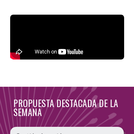
PROPUESTA DESTACADA DE LA
SEMANA