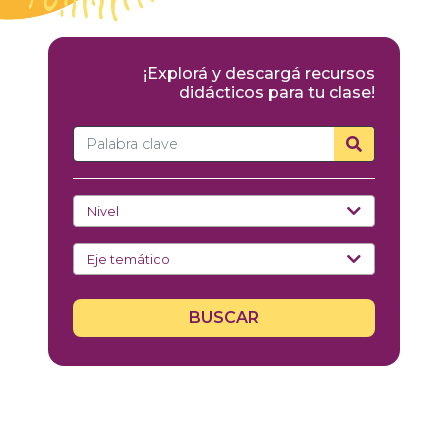
¡Explorá y descargá recursos
didácticos para tu clase!
BUSCAR