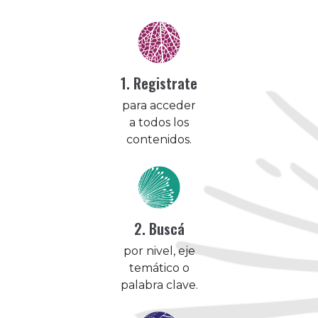
1. Registrate
para acceder
a todos los
contenidos.
2. Buscá
por nivel, eje
temático o
palabra clave.