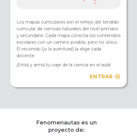
Los mapas curriculares son el reflejo del tendido
curricular de ciencias naturales del nivel primario
y secundario. Cada mapa conecta los contenidos
escolares con un camino posible, pero no único.
El recorrido (¡o la aventura!) la elige cada
docente.
¡Entrá y armá tu viaje de la ciencia en el aula!
ENTRAR
Fenomenautas es un
proyecto de: