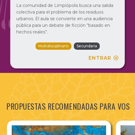
La comunidad de Limpiópolis busca una salida
colectiva para el problema de los residuos
urbanos. El aula se convierte en una audiencia
pública para un debate de ficción “basado en
hechos reales”.
Multidisciplinario
Secundaria
ENTRAR
PROPUESTAS RECOMENDADAS PARA VOS