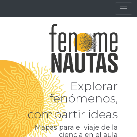
Explorar
fenómenos,
compartir ideas
Mapas para el viaje de la
ciencia en el aula