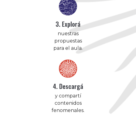
3. Explorá
nuestras
propuestas
para el aula.
4. Descargá
y compartí
contenidos
fenomenales.