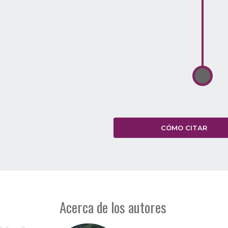
CÓMO CITAR
Acerca de los autores