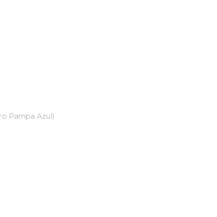
tro Pampa Azul)