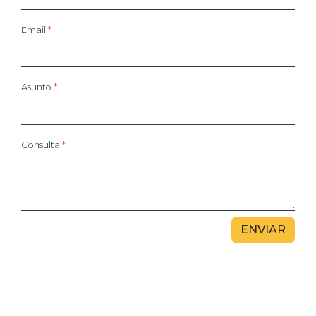
Email
*
Asunto
*
Consulta
*
ENVIAR