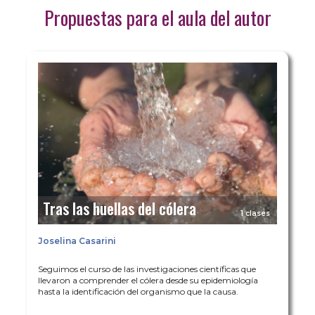
Propuestas para el aula del autor
Tras las huellas del cólera
1 clases
Joselina Casarini
Seguimos el curso de las investigaciones científicas que
llevaron a comprender el cólera desde su epidemiología
hasta la identificación del organismo que la causa.