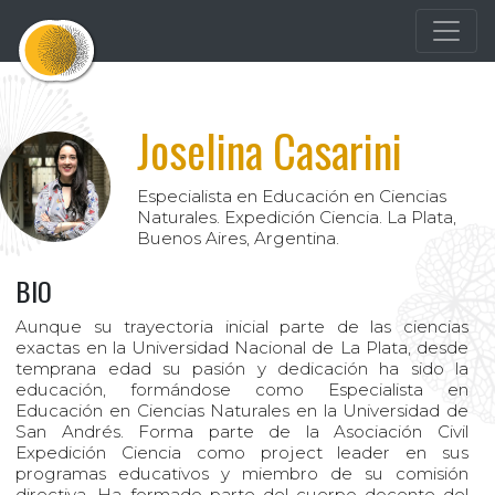
Joselina Casarini
Especialista en Educación en Ciencias
Naturales. Expedición Ciencia. La Plata,
Buenos Aires, Argentina.
BIO
Aunque su trayectoria inicial parte de las ciencias
exactas en la Universidad Nacional de La Plata, desde
temprana edad su pasión y dedicación ha sido la
educación, formándose como Especialista en
Educación en Ciencias Naturales en la Universidad de
San Andrés. Forma parte de la Asociación Civil
Expedición Ciencia como project leader en sus
programas educativos y miembro de su comisión
directiva. Ha formado parte del cuerpo docente del