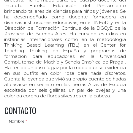
Instituto Eureka: Educación del Pensamiento
brindando talleres de ciencias para niños y jóvenes. Se
ha desempeñado como docente formadora en
diversas instituciones educativas, en el INFoD y en la
Dirección de Formación Continua de la DGCyE de la
Provincia de Buenos Aires. Ha cursado estudios en
instancias internacionales como en la metodología
Thinking Based Learning (TBL) en el Center for
Teaching Thinking en España y programas de
formación para educadores en la Universidad
Complutense de Madrid y Schola Empirica de Praga .
Ha tenido un paso fugaz por la moda que se evidencia
en sus outfits en color rosa para nada discretos.
Cuenta la leyenda que vivió su propio cuento de hadas
al casarse en secreto en las Tierras Altas de Escocia
escoltada por seis gallinas, un par de ovejas y una
colorida corona de flores silvestres en la cabeza.
CONTACTO
Nombre
*