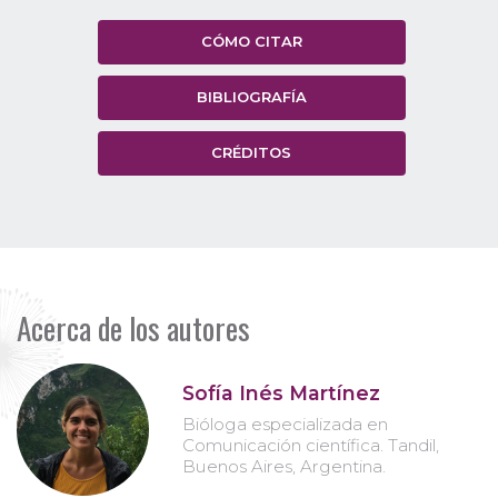
CÓMO CITAR
BIBLIOGRAFÍA
CRÉDITOS
Acerca de los autores
Sofía Inés Martínez
Bióloga especializada en
Comunicación científica. Tandil,
Buenos Aires, Argentina.