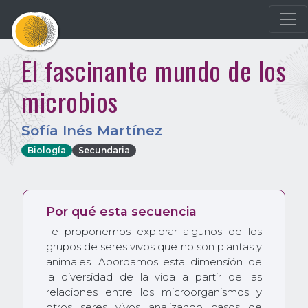
El fascinante mundo de los
microbios
Sofía Inés Martínez
Biología
Secundaria
Por qué esta secuencia
Te proponemos explorar algunos de los
grupos de seres vivos que no son plantas y
animales. Abordamos esta dimensión de
la diversidad de la vida a partir de las
relaciones entre los microorganismos y
otros seres vivos analizando casos de