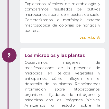
Exploramos técnicas de microbiología y
comparamos resultados de cultivos
microbianos a partir de muestras de suelo.
Caracterizamos la morfología externa
macroscópica de colonias de hongos y
bacterias.
VER MÁS
Los microbios y las plantas
Observamos imágenes de
manifestaciones de la presencia de
microbios en tejidos vegetales y
anticipamos cómo influyen en el
desarrollo de las plantas. Relacionamos
información sobre fitopatógenos,
organismos fijadores de nitrógeno y
micorrizas con las imágenes iniciales.
Analizamos un estudio sobre la