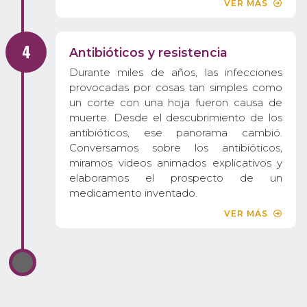
VER MÁS
Antibióticos y resistencia
Durante miles de años, las infecciones
provocadas por cosas tan simples como
un corte con una hoja fueron causa de
muerte. Desde el descubrimiento de los
antibióticos, ese panorama cambió.
Conversamos sobre los antibióticos,
miramos videos animados explicativos y
elaboramos el prospecto de un
medicamento inventado.
VER MÁS