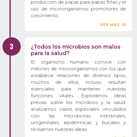
producción de papas para papas fritas y el
uso de microorganismos promotores de
crecimiento.
VER MÁS
¿Todos los microbios son malos
para la salud?
El organismo humano convive con
millones de microorganismos con los que
establece relaciones de diversos tipos;
muchos de ellos, incluso, resultan
esenciales para mantener nuestras
funciones vitales. Exploramos ideas
previas sobre los microbios y la salud;
analizamos casos especiales vinculados
con las microbiotas intestinales,
urogenitales, epidérmicas y bucales y
revisamos nuestras ideas.