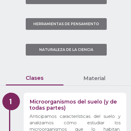
HERRAMIENTAS DE PENSAMIENTO
NATURALEZA DE LA CIENCIA
Clases
Material
Microorganismos del suelo (y de
todas partes)
Anticipamos características del suelo y
analizamos cómo estudiar los
microorganismos que lo habitan.