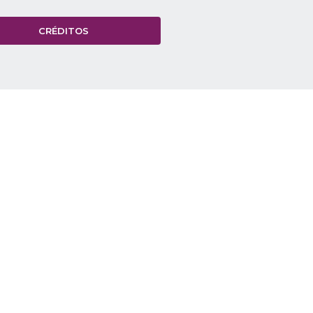
CRÉDITOS