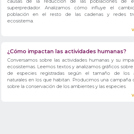
causas de la reducción de las poblaciones de es
superpredador. Analizamos cómo influye el camb
población en el resto de las cadenas y redes tró
ecosistema.
¿Cómo impactan las actividades humanas?
Conversamos sobre las actividades humanas y su impa
ecosistemas. Leemos textos y analizamos gráficos sobre
de especies registradas según el tamaño de los 
naturales en los que habitan. Producimos una campaña d
sobre la conservación de los ambientes y las especies.