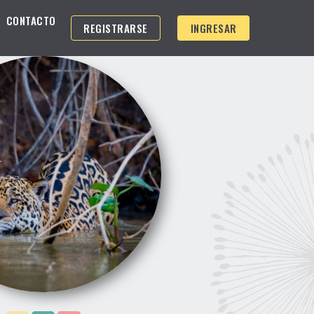
CONTACTO
REGISTRARSE
INGRESAR