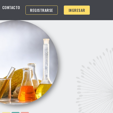
CONTACTO
REGISTRARSE
INGRESAR