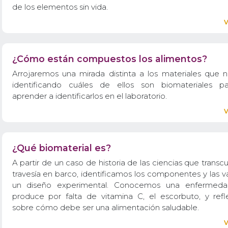
de los elementos sin vida.
¿Cómo están compuestos los alimentos?
Arrojaremos una mirada distinta a los materiales que 
identificando cuáles de ellos son biomateriales pa
aprender a identificarlos en el laboratorio.
¿Qué biomaterial es?
A partir de un caso de historia de las ciencias que transc
travesía en barco, identificamos los componentes y las v
un diseño experimental. Conocemos una enfermed
produce por falta de vitamina C, el escorbuto, y ref
sobre cómo debe ser una alimentación saludable.