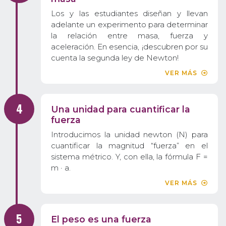
Los y las estudiantes diseñan y llevan
adelante un experimento para determinar
la relación entre masa, fuerza y
aceleración. En esencia, ¡descubren por su
cuenta la segunda ley de Newton!
VER MÁS
Una unidad para cuantificar la
fuerza
Introducimos la unidad newton (N) para
cuantificar la magnitud “fuerza” en el
sistema métrico. Y, con ella, la fórmula F =
m · a.
VER MÁS
El peso es una fuerza