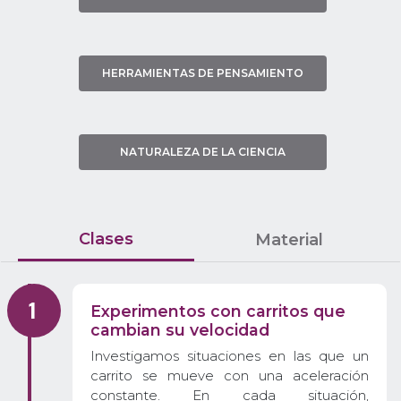
HERRAMIENTAS DE PENSAMIENTO
NATURALEZA DE LA CIENCIA
Clases
Material
Experimentos con carritos que
cambian su velocidad
Investigamos situaciones en las que un
carrito se mueve con una aceleración
constante. En cada situación,