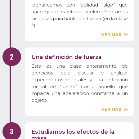
identificamos con facilidad “algo” que
hace que el carrito se acelere. Sentamos
las bases para hablar de fuerza (en la clase
2).
VER MÁS
Una definición de fuerza
Esta es una clase enteramente de
ejercicios para discutir y analizar
experimentos mentales y una definición
formal de “fuerza” como aquello que
imparte una aceleración constante a un
objeto.
VER MÁS
Estudiamos los efectos de la
masa