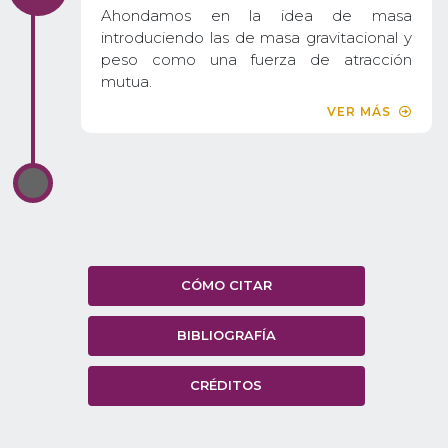
Ahondamos en la idea de masa
introduciendo las de masa gravitacional y
peso como una fuerza de atracción
mutua.
VER MÁS
CÓMO CITAR
BIBLIOGRAFÍA
CRÉDITOS