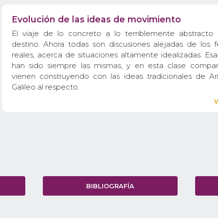
Evolución de las ideas de movimiento
El viaje de lo concreto a lo terriblemente abstracto 
destino. Ahora todas son discusiones alejadas de los
reales, acerca de situaciones altamente idealizadas. Es
han sido siempre las mismas, y en esta clase compa
vienen construyendo con las ideas tradicionales de Ari
Galileo al respecto.
BIBLIOGRAFÍA