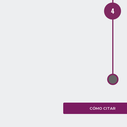
CÓMO CITAR