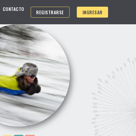
CONTACTO
REGISTRARSE
INGRESAR