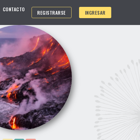
CONTACTO
REGISTRARSE
INGRESAR