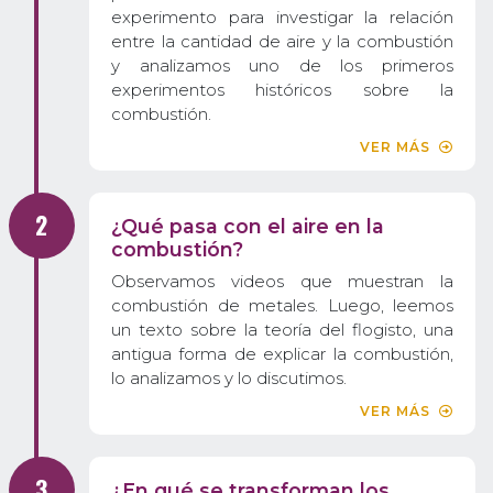
experimento para investigar la relación
entre la cantidad de aire y la combustión
y analizamos uno de los primeros
experimentos históricos sobre la
combustión.
VER MÁS
¿Qué pasa con el aire en la
combustión?
Observamos videos que muestran la
combustión de metales. Luego, leemos
un texto sobre la teoría del flogisto, una
antigua forma de explicar la combustión,
lo analizamos y lo discutimos.
VER MÁS
¿En qué se transforman los