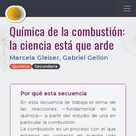
Química de la combustión:
la ciencia está que arde
Marcela Gleiser
,
Gabriel Gellon
Química
Secundaria
Por qué esta secuencia
En esta secuencia se trabaja el tema de
las reacciones —fundamental en la
química— a partir del estudio de una en
particular: la combustión.
La combustión es un proceso con el que
estamos en contacto en nuestra vida