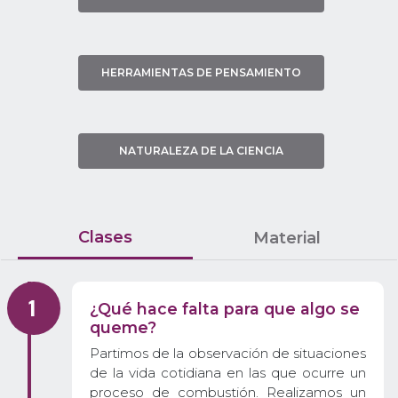
HERRAMIENTAS DE PENSAMIENTO
NATURALEZA DE LA CIENCIA
Clases
Material
¿Qué hace falta para que algo se
queme?
Partimos de la observación de situaciones
de la vida cotidiana en las que ocurre un
proceso de combustión. Realizamos un