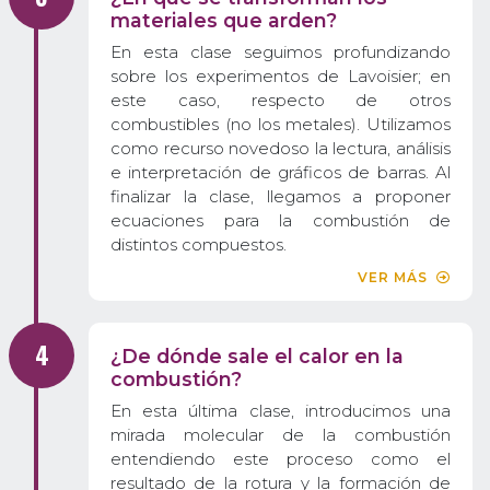
materiales que arden?
En esta clase seguimos profundizando
sobre los experimentos de Lavoisier; en
este caso, respecto de otros
combustibles (no los metales). Utilizamos
como recurso novedoso la lectura, análisis
e interpretación de gráficos de barras. Al
finalizar la clase, llegamos a proponer
ecuaciones para la combustión de
distintos compuestos.
VER MÁS
¿De dónde sale el calor en la
combustión?
En esta última clase, introducimos una
mirada molecular de la combustión
entendiendo este proceso como el
resultado de la rotura y la formación de