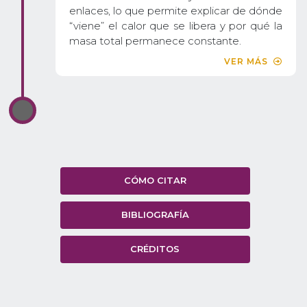
enlaces, lo que permite explicar de dónde
“viene” el calor que se libera y por qué la
masa total permanece constante.
VER MÁS
CÓMO CITAR
BIBLIOGRAFÍA
CRÉDITOS