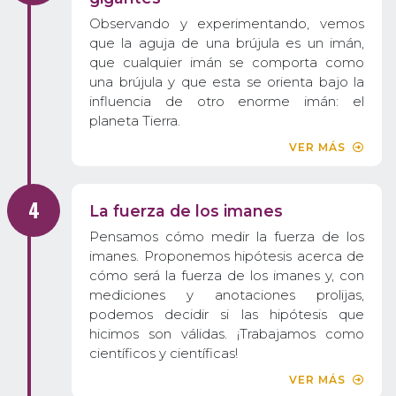
Observando y experimentando, vemos
que la aguja de una brújula es un imán,
que cualquier imán se comporta como
una brújula y que esta se orienta bajo la
influencia de otro enorme imán: el
planeta Tierra.
VER MÁS
La fuerza de los imanes
Pensamos cómo medir la fuerza de los
imanes. Proponemos hipótesis acerca de
cómo será la fuerza de los imanes y, con
mediciones y anotaciones prolijas,
podemos decidir si las hipótesis que
hicimos son válidas. ¡Trabajamos como
científicos y científicas!
VER MÁS