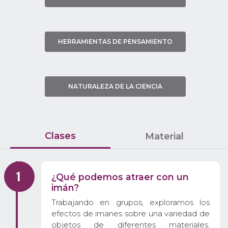
HERRAMIENTAS DE PENSAMIENTO
NATURALEZA DE LA CIENCIA
Clases
Material
¿Qué podemos atraer con un
imán?
Trabajando en grupos, exploramos los
efectos de imanes sobre una variedad de
objetos de diferentes materiales.