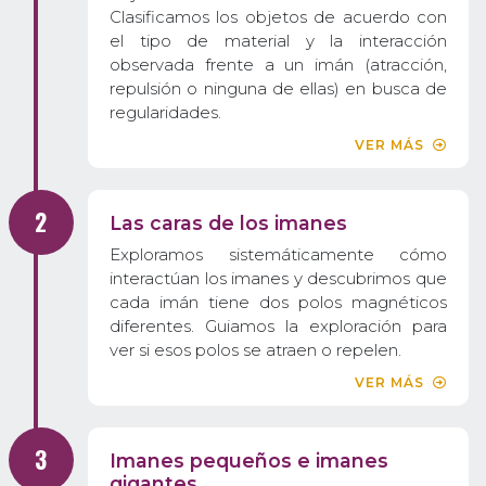
Clasificamos los objetos de acuerdo con
el tipo de material y la interacción
observada frente a un imán (atracción,
repulsión o ninguna de ellas) en busca de
regularidades.
VER MÁS
Las caras de los imanes
Exploramos sistemáticamente cómo
interactúan los imanes y descubrimos que
cada imán tiene dos polos magnéticos
diferentes. Guiamos la exploración para
ver si esos polos se atraen o repelen.
VER MÁS
Imanes pequeños e imanes
gigantes