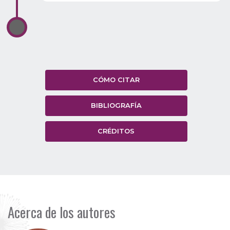
CÓMO CITAR
BIBLIOGRAFÍA
CRÉDITOS
Acerca de los autores