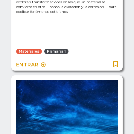
exploran transformaciones en las que un material se
convierte en otro —como la oxidación y la corrosión— para
explicar fenómenos cotidianos.
Materiales
Primaria 1
ENTRAR