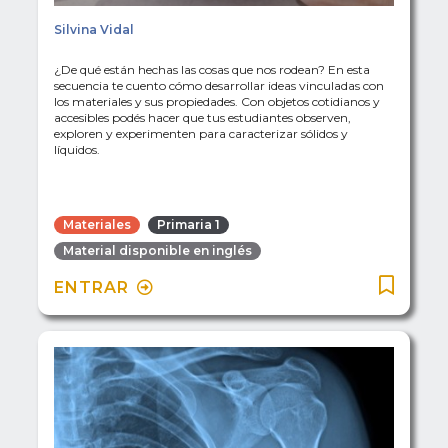
Silvina Vidal
¿De qué están hechas las cosas que nos rodean? En esta
secuencia te cuento cómo desarrollar ideas vinculadas con
los materiales y sus propiedades. Con objetos cotidianos y
accesibles podés hacer que tus estudiantes observen,
exploren y experimenten para caracterizar sólidos y
líquidos.
Materiales
Primaria 1
Material disponible en inglés
ENTRAR