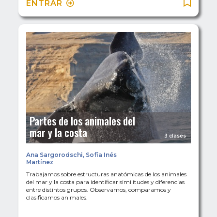
ENTRAR
Partes de los animales del
mar y la costa
3 clases
Ana Sargorodschi
,
Sofía Inés
Martínez
Trabajamos sobre estructuras anatómicas de los animales
del mar y la costa para identificar similitudes y diferencias
entre distintos grupos. Observamos, comparamos y
clasificamos animales.