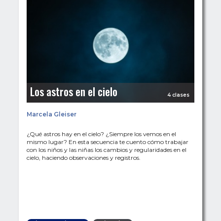
Los astros en el cielo
4 clases
Marcela Gleiser
¿Qué astros hay en el cielo? ¿Siempre los vemos en el
mismo lugar? En esta secuencia te cuento cómo trabajar
con los niños y las niñas los cambios y regularidades en el
cielo, haciendo observaciones y registros.