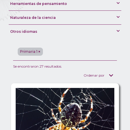
Herramientas de pensamiento
Naturaleza de la ciencia
Otros idiomas
Primaria 1
Se encontraron 27 resultados.
Ordenar por