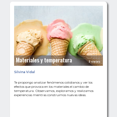
Materiales y temperatura
3 clases
Silvina Vidal
Te propongo analizar fenómenos cotidianos y ver los
efectos que provoca en los materiales el cambio de
temperatura. Observamos, exploramos y realizamos
experiencias mientras construimos nuevas ideas.