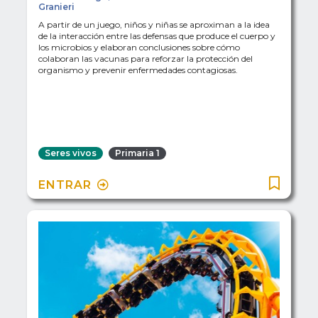
Granieri
A partir de un juego, niños y niñas se aproximan a la idea
de la interacción entre las defensas que produce el cuerpo y
los microbios y elaboran conclusiones sobre cómo
colaboran las vacunas para reforzar la protección del
organismo y prevenir enfermedades contagiosas.
Seres vivos
Primaria 1
ENTRAR