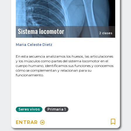
Sistema locomotor
2 clases
Maria Celeste Dietz
En esta secuencia analizamos los huesos, las articulaciones
y los músculos como partes del sistema locomotor en el
cuerpo humano, identificamos sus funciones y conocemos
cómo se complementan y relacionan para su
funcionamiento.
Seres vivos
Primaria 1
ENTRAR