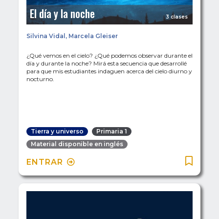
El día y la noche
3 clases
Silvina Vidal
,
Marcela Gleiser
¿Qué vemos en el cielo? ¿Qué podemos observar durante el
día y durante la noche? Mirá esta secuencia que desarrollé
para que mis estudiantes indaguen acerca del cielo diurno y
nocturno.
Tierra y universo
Primaria 1
Material disponible en inglés
ENTRAR