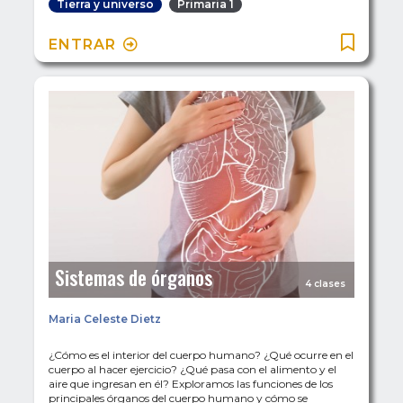
Tierra y universo
Primaria 1
ENTRAR
Sistemas de órganos
4 clases
Maria Celeste Dietz
¿Cómo es el interior del cuerpo humano? ¿Qué ocurre en el
cuerpo al hacer ejercicio? ¿Qué pasa con el alimento y el
aire que ingresan en él? Exploramos las funciones de los
principales órganos del cuerpo humano y cómo se