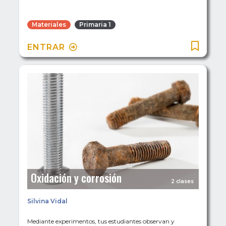
Materiales
Primaria 1
ENTRAR
Oxidación y corrosión
2 clases
Silvina Vidal
Mediante experimentos, tus estudiantes observan y