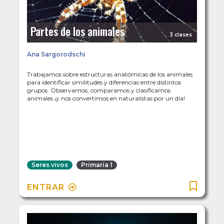
Partes de los animales
3 clases
Ana Sargorodschi
Trabajamos sobre estructuras anatómicas de los animales
para identificar similitudes y diferencias entre distintos
grupos. Observamos, comparamos y clasificamos
animales ¡y nos convertimos en naturalistas por un día!
Seres vivos
Primaria 1
ENTRAR