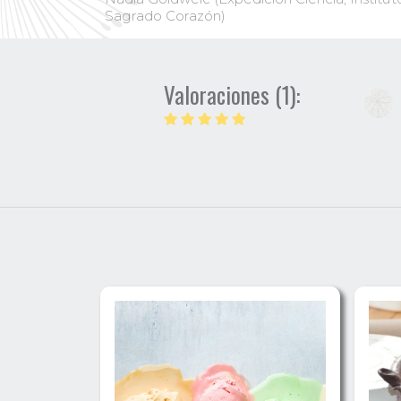
Sagrado Corazón)
Valoraciones (1):