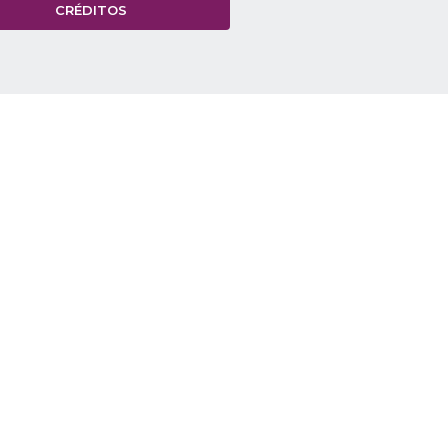
CRÉDITOS