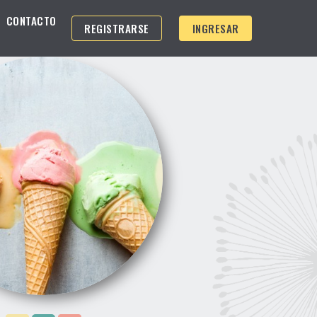
CONTACTO
REGISTRARSE
INGRESAR