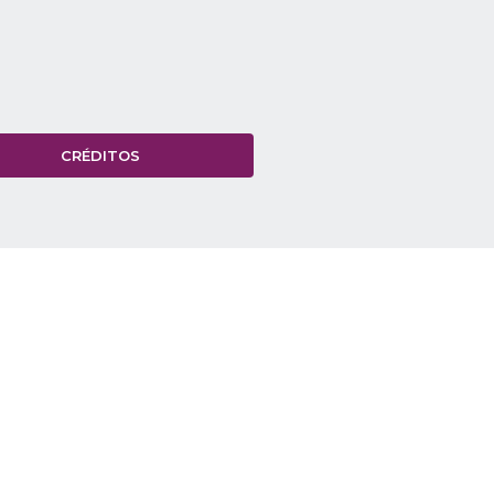
CRÉDITOS